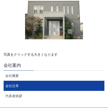
写真をクリックする大きくなります
会社案内
会社概要
会社沿革
代表者挨拶