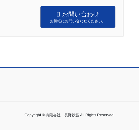
お問い合わせ
お気軽にお問い合わせください。
Copyright © 有限会社 長野鉄筋 All Rights Reserved.