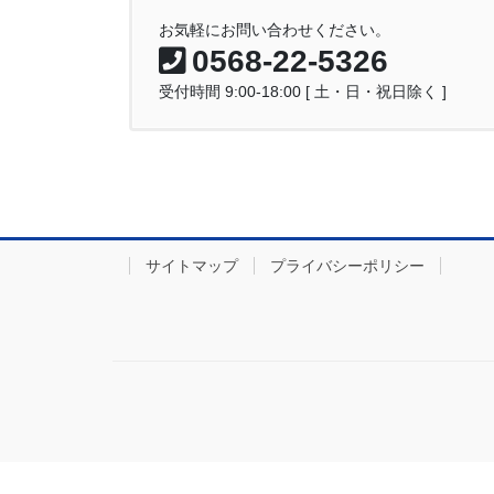
お気軽にお問い合わせください。
0568-22-5326
受付時間 9:00-18:00 [ 土・日・祝日除く ]
サイトマップ
プライバシーポリシー