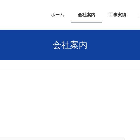
ホーム
会社案内
工事実績
会社案内