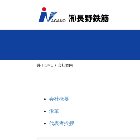
HOME
会社案内
会社概要
沿革
代表者挨拶