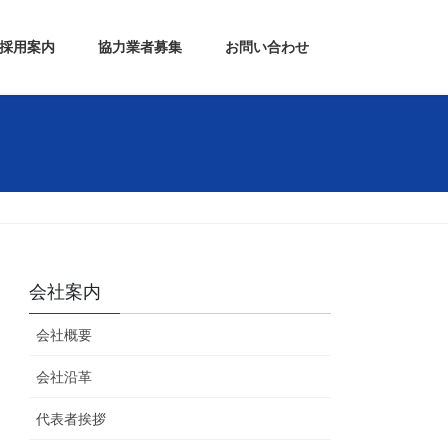
採用案内
協力業者募集
お問い合わせ
会社案内
会社概要
会社沿革
代表者挨拶