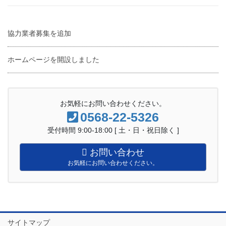
協力業者募集を追加
ホームページを開設しました
お気軽にお問い合わせください。
0568-22-5326
受付時間 9:00-18:00 [ 土・日・祝日除く ]
お問い合わせ
お気軽にお問い合わせください。
サイトマップ