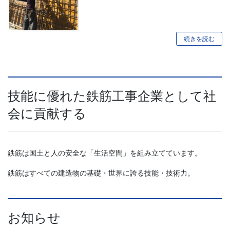
続きを読む
技能に優れた鉄筋工事企業として社
会に貢献する
鉄筋は国土と人の安全な「生活空間」を組み立てています。
鉄筋はすべての建造物の基礎・世界に誇る技能・技術力。
お知らせ