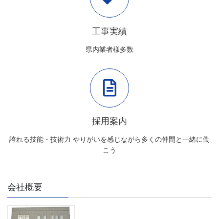
工事実績
県内業者様多数
採用案内
誇れる技能・技術力 やりがいを感じながら多くの仲間と一緒に働
こう
会社概要