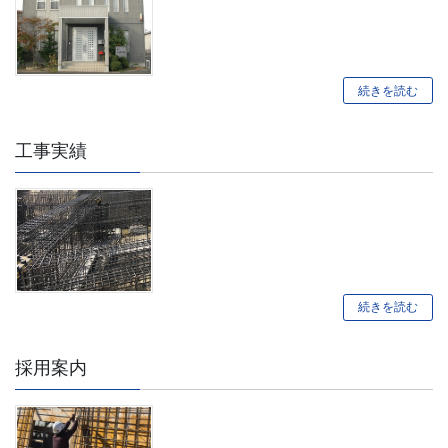
続きを読む
工事実績
続きを読む
採用案内