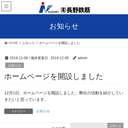
お知らせ
HOME
お知らせ
ホームページを開設しました
2019-12-06
/ 最終更新日 :
2019-12-06
admin
お知らせ
ホームページを開設しました
12月1日、ホームページを開設しました。弊社の活動を紹介してい
きたいと思っています。
お知らせ
カテゴリー
お知らせ