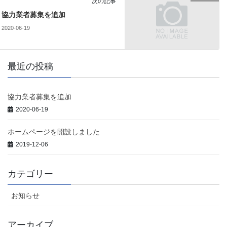
次の記事
協力業者募集を追加
2020-06-19
最近の投稿
協力業者募集を追加
2020-06-19
ホームページを開設しました
2019-12-06
カテゴリー
お知らせ
アーカイブ